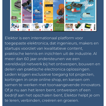
Elektor is een internationaal platform voor
toegepaste elektronica, dat ingenieurs, makers en
startups voorziet van kwalitatieve content,
praktische kennis en inzichten uit de industrie. Al
meer dan 60 jaar ondersteunen we een
wereldwijd netwerk bij het ontwerpen, bouwen en
delen van praktische electronica oplossingen.
Leden krijgen exclusieve toegang tot projecten,
kortingen in onze online shop, en kansen om
samen te werken met toonaangevende innovators.
Of je nu aan het leren bent, ontwerpen of een
bedrijf aan het opschalen bent, Elektor helpt je om
te leren, verbinden, creëren en groeien.