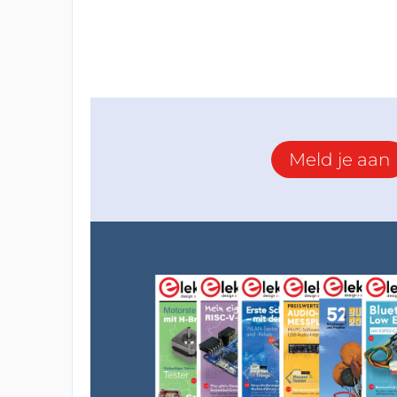
Meld je aan