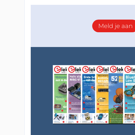
Meld je aan