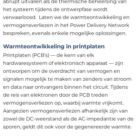
abrupt uitvallen als de thermische beheersing van
het systeem tijdens de ontwerpfase wordt
verwaarloosd. Laten we de warmteontwikkeling en
vermogensverliezen in het Power Delivery Network
bespreken, evenals enkele mogelijke oplossingen.
Warmteontwikkeling in printplaten
Printplaten (PCB’s) — de kern van elk
hardwaresysteem of elektronisch apparaat — zijn
ontworpen om de overdracht van vermogen en
signalen mogelijk te maken van zenders van stroom
en data naar ontvangers binnen het circuit. Tijdens
de reis van elektronen door de PCB treden
vermogensverliezen op, waarbij warmte vrijkomt.
Aangezien vermogensverliezen afhankelijk zijn van
zowel de DC-weerstand als de AC-impedantie van de
sporen, geldt dit ook voor de gegenereerde warmte.