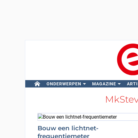
ONDERWERPEN
MAGAZINE
ARTI
MkSte
Bouw een lichtnet-
frequentiemeter