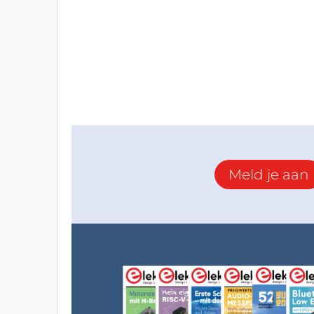
Meld je aan