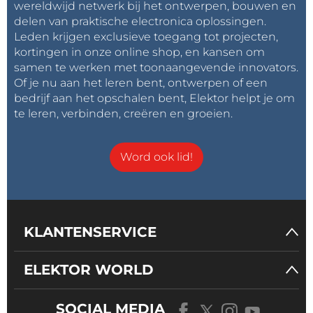
wereldwijd netwerk bij het ontwerpen, bouwen en
delen van praktische electronica oplossingen.
Leden krijgen exclusieve toegang tot projecten,
kortingen in onze online shop, en kansen om
samen te werken met toonaangevende innovators.
Of je nu aan het leren bent, ontwerpen of een
bedrijf aan het opschalen bent, Elektor helpt je om
te leren, verbinden, creëren en groeien.
Word ook lid!
KLANTENSERVICE
ELEKTOR WORLD
SOCIAL MEDIA