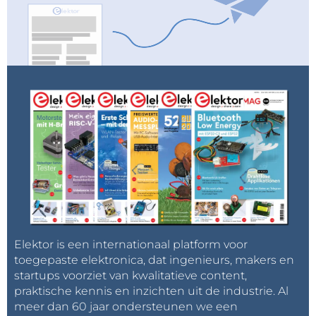
Elektor is een internationaal platform voor
toegepaste elektronica, dat ingenieurs, makers en
startups voorziet van kwalitatieve content,
praktische kennis en inzichten uit de industrie. Al
meer dan 60 jaar ondersteunen we een