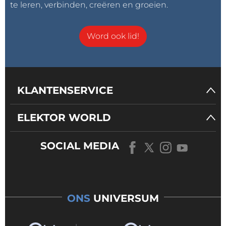
te leren, verbinden, creëren en groeien.
Word ook lid!
KLANTENSERVICE
ELEKTOR WORLD
SOCIAL MEDIA
ONS
UNIVERSUM