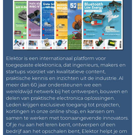
Elektor is een internationaal platform voor
toegepaste elektronica, dat ingenieurs, makers en
startups voorziet van kwalitatieve content,
praktische kennis en inzichten uit de industrie. Al
meer dan 60 jaar ondersteunen we een
wereldwijd netwerk bij het ontwerpen, bouwen en
delen van praktische electronica oplossingen.
Leden krijgen exclusieve toegang tot projecten,
kortingen in onze online shop, en kansen om
samen te werken met toonaangevende innovators.
Of je nu aan het leren bent, ontwerpen of een
bedrijf aan het opschalen bent, Elektor helpt je om