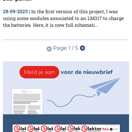
In the first version of this project, I was
28-09-2023
|
using some modules associated to an LM317 to charge
the batteries. Here, it is new full schemati...
Page 1 / 5
Meld je aan
voor de nieuwbrief