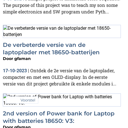
The purpose of this project was to teach my son some
simple electronics and SW program under Pyth...
De verbeterde versie van de
laptoplader met 18650-batterijen
Door
gfaman
Ontdek de 2e versie van de laptoplader,
17-10-2023
|
compacter en met een OLED-display. In de eerste
versie van dit project gebruikte ik enkele modules i...
Voorstel
2nd version of Power bank for Laptop
with batteries 18650: V3:
Door
gfaman