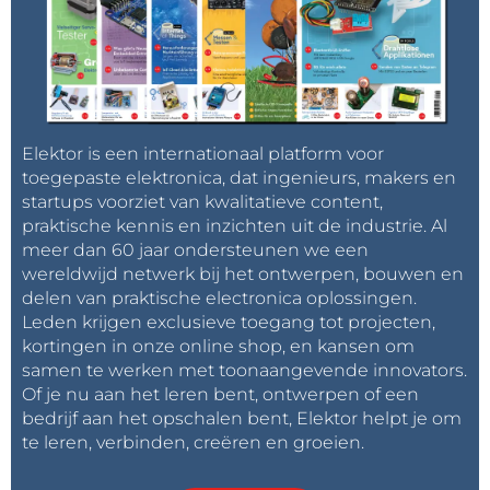
Elektor is een internationaal platform voor
toegepaste elektronica, dat ingenieurs, makers en
startups voorziet van kwalitatieve content,
praktische kennis en inzichten uit de industrie. Al
meer dan 60 jaar ondersteunen we een
wereldwijd netwerk bij het ontwerpen, bouwen en
delen van praktische electronica oplossingen.
Leden krijgen exclusieve toegang tot projecten,
kortingen in onze online shop, en kansen om
samen te werken met toonaangevende innovators.
Of je nu aan het leren bent, ontwerpen of een
bedrijf aan het opschalen bent, Elektor helpt je om
te leren, verbinden, creëren en groeien.