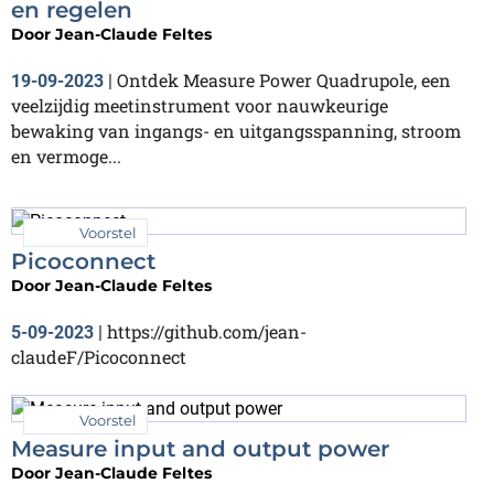
en regelen
Door
Jean-Claude Feltes
Ontdek Measure Power Quadrupole, een
19-09-2023
|
veelzijdig meetinstrument voor nauwkeurige
bewaking van ingangs- en uitgangsspanning, stroom
en vermoge...
Voorstel
Picoconnect
Door
Jean-Claude Feltes
https://github.com/jean-
5-09-2023
|
claudeF/Picoconnect
Voorstel
Measure input and output power
Door
Jean-Claude Feltes