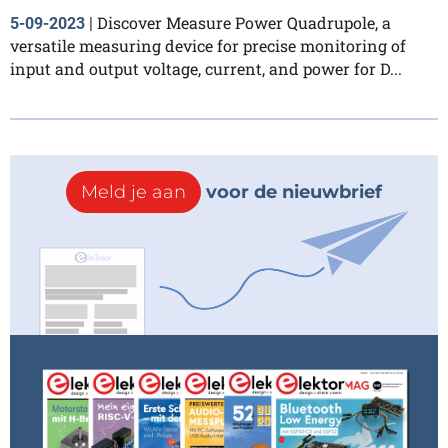
Discover Measure Power Quadrupole, a
5-09-2023
|
versatile measuring device for precise monitoring of
input and output voltage, current, and power for D...
Meld je aan
voor de nieuwbrief