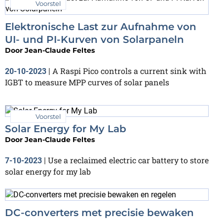
Voorstel
Elektronische Last zur Aufnahme von
UI- und PI-Kurven von Solarpaneln
Door
Jean-Claude Feltes
A Raspi Pico controls a current sink with
20-10-2023
|
IGBT to measure MPP curves of solar panels
Voorstel
Solar Energy for My Lab
Door
Jean-Claude Feltes
Use a reclaimed electric car battery to store
7-10-2023
|
solar energy for my lab
DC-converters met precisie bewaken