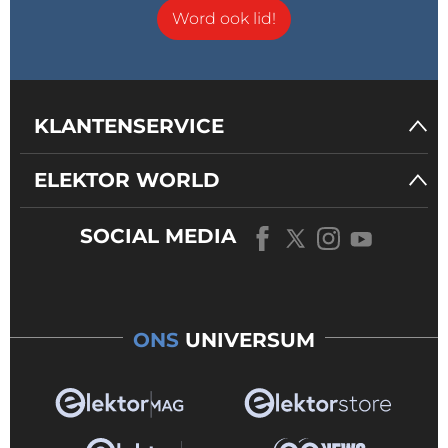
Word ook lid!
KLANTENSERVICE
ELEKTOR WORLD
SOCIAL MEDIA
ONS
UNIVERSUM