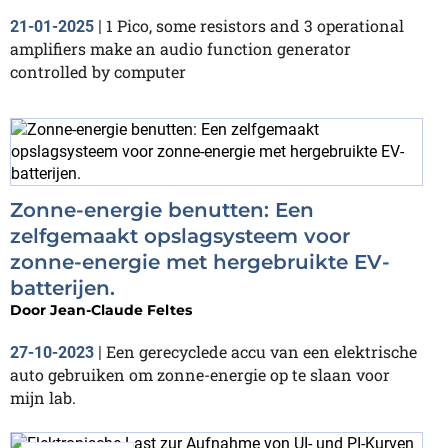
1 Pico, some resistors and 3 operational
21-01-2025
|
amplifiers make an audio function generator
controlled by computer
Zonne-energie benutten: Een
zelfgemaakt opslagsysteem voor
zonne-energie met hergebruikte EV-
batterijen.
Door
Jean-Claude Feltes
Een gerecyclede accu van een elektrische
27-10-2023
|
auto gebruiken om zonne-energie op te slaan voor
mijn lab.