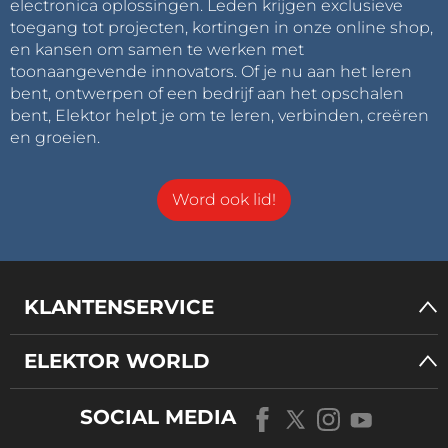
electronica oplossingen. Leden krijgen exclusieve
toegang tot projecten, kortingen in onze online shop,
en kansen om samen te werken met
toonaangevende innovators. Of je nu aan het leren
bent, ontwerpen of een bedrijf aan het opschalen
bent, Elektor helpt je om te leren, verbinden, creëren
en groeien.
Word ook lid!
KLANTENSERVICE
ELEKTOR WORLD
SOCIAL MEDIA