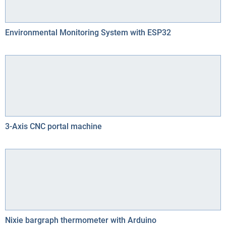
Environmental Monitoring System with ESP32
3-Axis CNC portal machine
Nixie bargraph thermometer with Arduino