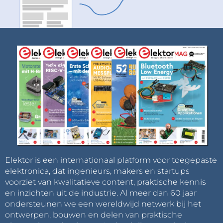
Elektor is een internationaal platform voor toegepaste
elektronica, dat ingenieurs, makers en startups
voorziet van kwalitatieve content, praktische kennis
en inzichten uit de industrie. Al meer dan 60 jaar
ondersteunen we een wereldwijd netwerk bij het
ontwerpen, bouwen en delen van praktische