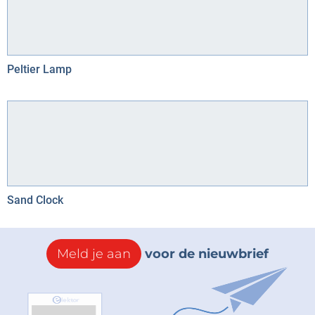
Peltier Lamp
Sand Clock
Meld je aan
voor de nieuwbrief