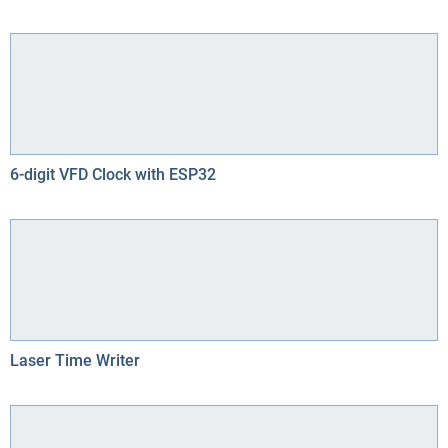
6-digit VFD Clock with ESP32
Laser Time Writer