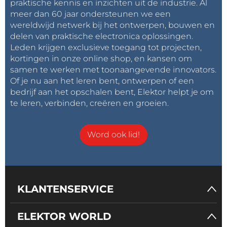
praktische kennis en inzichten uit de industrie. Al
meer dan 60 jaar ondersteunen we een
wereldwijd netwerk bij het ontwerpen, bouwen en
delen van praktische electronica oplossingen.
Leden krijgen exclusieve toegang tot projecten,
kortingen in onze online shop, en kansen om
samen te werken met toonaangevende innovators.
Of je nu aan het leren bent, ontwerpen of een
bedrijf aan het opschalen bent, Elektor helpt je om
te leren, verbinden, creëren en groeien.
Word ook lid!
KLANTENSERVICE
ELEKTOR WORLD