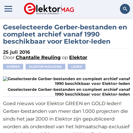
Zoeken
Geselecteerde Gerber-bestanden en
compleet archief vanaf 1990
beschikbaar voor Elektor-leden
25 juli 2016
Door
Chantalle Reuling
op
Elektor
GERBER
ELEKTOR MAGAZINE
LEDEN
Geselecteerde Gerber-bestanden en compleet archief vanaf
1990 beschikbaar voor Elektor-leden
Goed nieuws voor Elektor GREEN en GOLD leden!
Gerber-bestanden van meer dan 1.000 projecten die
sinds het jaar 2000 in Elektor zijn gepubliceerd
worden als onderdeel van het lidmaatschap exclusief