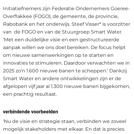
Initiatiefnemers zijn Federatie Ondernemers Goeree-
Overflakkee (FOGO), de gemeente, de provincie,
Rabobank en het onderwijs. Steef Visser* is voorzitter
van de FOGO en van de Stuurgroep Smart Water.
‘Met een duidelijke visie en een gestructureerde
aanpak willen we ons doel bereiken. De focus helpt
om nieuwe samenwerkingen op te starten en
innovaties te stimuleren. Daardoor verwachten we in
2025 zo’n 1.600 nieuwe banen te scheppen.’ Dankzij
Smart Water en andere ontwikkelingen zijn er de
afgelopen vijf jaar al 1.300 nieuwe banen bijgekomen,
een prachtig resultaat.
verbindende voorbeelden
‘Nu de visie en strategie staan, verbinden we zoveel
mogelijk stakeholders met elkaar. En dat is precies