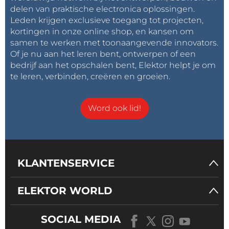
delen van praktische electronica oplossingen.
Leden krijgen exclusieve toegang tot projecten,
kortingen in onze online shop, en kansen om
samen te werken met toonaangevende innovators.
Of je nu aan het leren bent, ontwerpen of een
bedrijf aan het opschalen bent, Elektor helpt je om
te leren, verbinden, creëren en groeien.
Word ook lid!
KLANTENSERVICE
ELEKTOR WORLD
SOCIAL MEDIA