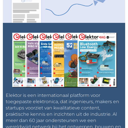
Elektor is een internationaal platform voor
toegepaste elektronica, dat ingenieurs, makers en
startups voorziet van kwalitatieve content,
praktische kennis en inzichten uit de industrie. Al
meer dan 60 jaar ondersteunen we een
wereldwijd netwerk bij het ontwerpen, bouwen en