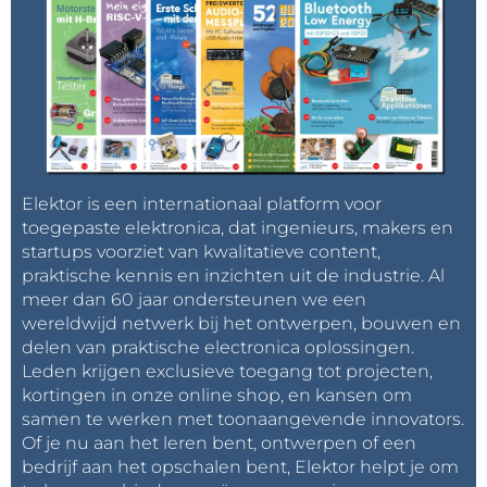
Elektor is een internationaal platform voor
toegepaste elektronica, dat ingenieurs, makers en
startups voorziet van kwalitatieve content,
praktische kennis en inzichten uit de industrie. Al
meer dan 60 jaar ondersteunen we een
wereldwijd netwerk bij het ontwerpen, bouwen en
delen van praktische electronica oplossingen.
Leden krijgen exclusieve toegang tot projecten,
kortingen in onze online shop, en kansen om
samen te werken met toonaangevende innovators.
Of je nu aan het leren bent, ontwerpen of een
bedrijf aan het opschalen bent, Elektor helpt je om