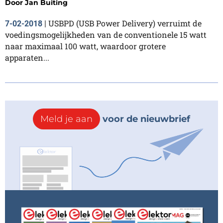
Door
Jan Buiting
USBPD (USB Power Delivery) verruimt de
7-02-2018
|
voedingsmogelijkheden van de conventionele 15 watt
naar maximaal 100 watt, waardoor grotere
apparaten...
Meld je aan
voor de nieuwbrief