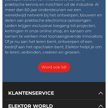
praktische kennis en inzichten uit de industrie. Al
meer dan 60 jaar ondersteunen we een
wereldwijd netwerk bij het ontwerpen, bouwen en
delen van praktische electronica oplossingen.
Leden krijgen exclusieve toegang tot projecten,
kortingen in onze online shop, en kansen om
samen te werken met toonaangevende innovators.
Of je nu aan het leren bent, ontwerpen of een
bedrijf aan het opschalen bent, Elektor helpt je om
te leren, verbinden, creëren en groeien.
Word ook lid!
KLANTENSERVICE
ELEKTOR WORLD