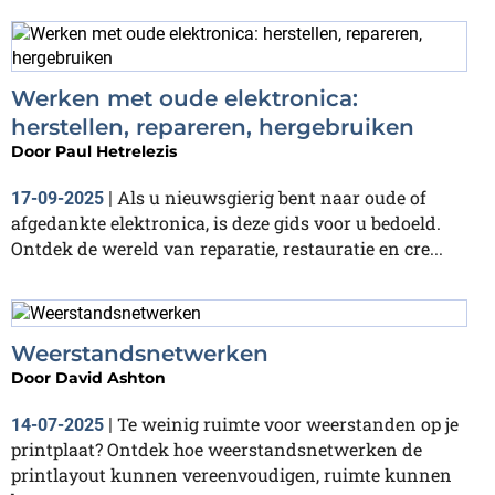
Werken met oude elektronica:
herstellen, repareren, hergebruiken
Door
Paul Hetrelezis
Als u nieuwsgierig bent naar oude of
17-09-2025
|
afgedankte elektronica, is deze gids voor u bedoeld.
Ontdek de wereld van reparatie, restauratie en cre...
Weerstandsnetwerken
Door
David Ashton
Te weinig ruimte voor weerstanden op je
14-07-2025
|
printplaat? Ontdek hoe weerstandsnetwerken de
printlayout kunnen vereenvoudigen, ruimte kunnen