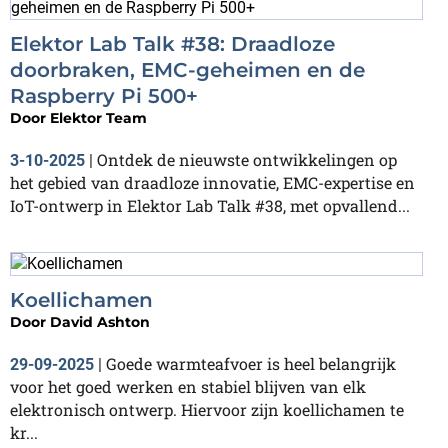
Elektor Lab Talk #38: Draadloze
doorbraken, EMC-geheimen en de
Raspberry Pi 500+
Door
Elektor Team
Ontdek de nieuwste ontwikkelingen op
3-10-2025
|
het gebied van draadloze innovatie, EMC-expertise en
IoT-ontwerp in Elektor Lab Talk #38, met opvallend...
Koellichamen
Door
David Ashton
Goede warmteafvoer is heel belangrijk
29-09-2025
|
voor het goed werken en stabiel blijven van elk
elektronisch ontwerp. Hiervoor zijn koellichamen te
kr...