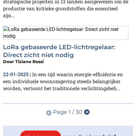
strategische projecten in 13 landen aangewezen om de
productie van kritieke grondstoffen die essentieel
zijn...
LoRa gebaseerde LED-lichtregelaar:
Direct zicht niet nodig
Door
Tiziano Rossi
In een tijd waarin energie-efficiëntie en
22-01-2025
|
een individuele woonomgeving steeds belangrijker
worden, vertoont het traditionele verlichtingsbeh...
Page 1 / 30