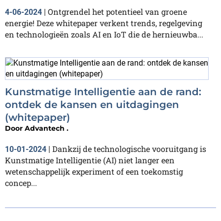
Ontgrendel het potentieel van groene
4-06-2024
|
energie! Deze whitepaper verkent trends, regelgeving
en technologieën zoals AI en IoT die de hernieuwba...
Kunstmatige Intelligentie aan de rand:
ontdek de kansen en uitdagingen
(whitepaper)
Door
Advantech .
Dankzij de technologische vooruitgang is
10-01-2024
|
Kunstmatige Intelligentie (AI) niet langer een
wetenschappelijk experiment of een toekomstig
concep...