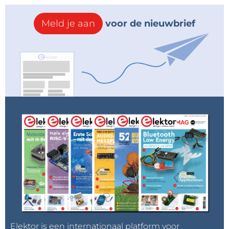
Meld je aan
voor de nieuwbrief
Elektor is een internationaal platform voor