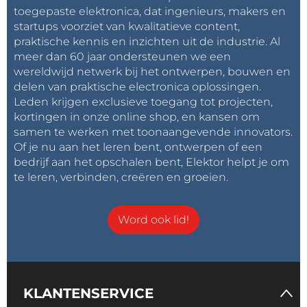
toegepaste elektronica, dat ingenieurs, makers en
startups voorziet van kwalitatieve content,
praktische kennis en inzichten uit de industrie. Al
meer dan 60 jaar ondersteunen we een
wereldwijd netwerk bij het ontwerpen, bouwen en
delen van praktische electronica oplossingen.
Leden krijgen exclusieve toegang tot projecten,
kortingen in onze online shop, en kansen om
samen te werken met toonaangevende innovators.
Of je nu aan het leren bent, ontwerpen of een
bedrijf aan het opschalen bent, Elektor helpt je om
te leren, verbinden, creëren en groeien.
Word ook lid!
KLANTENSERVICE