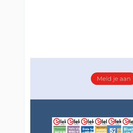
Meld je aan