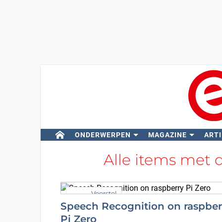
ONDERWERPEN
MAGAZINE
ARTI
Alle items met 
Voorstel
Speech Recognition on raspber
Pi Zero