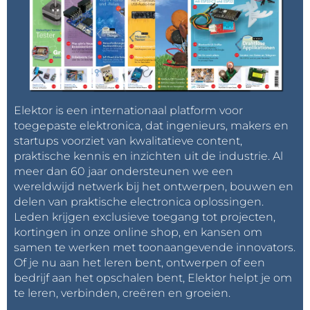
Elektor is een internationaal platform voor
toegepaste elektronica, dat ingenieurs, makers en
startups voorziet van kwalitatieve content,
praktische kennis en inzichten uit de industrie. Al
meer dan 60 jaar ondersteunen we een
wereldwijd netwerk bij het ontwerpen, bouwen en
delen van praktische electronica oplossingen.
Leden krijgen exclusieve toegang tot projecten,
kortingen in onze online shop, en kansen om
samen te werken met toonaangevende innovators.
Of je nu aan het leren bent, ontwerpen of een
bedrijf aan het opschalen bent, Elektor helpt je om
te leren, verbinden, creëren en groeien.