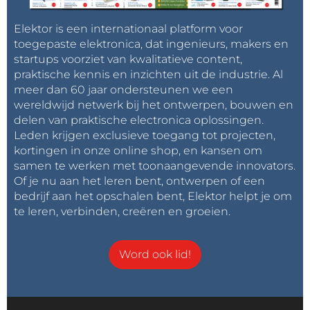
Elektor is een internationaal platform voor
toegepaste elektronica, dat ingenieurs, makers en
startups voorziet van kwalitatieve content,
praktische kennis en inzichten uit de industrie. Al
meer dan 60 jaar ondersteunen we een
wereldwijd netwerk bij het ontwerpen, bouwen en
delen van praktische electronica oplossingen.
Leden krijgen exclusieve toegang tot projecten,
kortingen in onze online shop, en kansen om
samen te werken met toonaangevende innovators.
Of je nu aan het leren bent, ontwerpen of een
bedrijf aan het opschalen bent, Elektor helpt je om
te leren, verbinden, creëren en groeien.
Word ook lid!