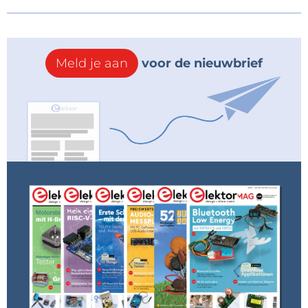
Meld je aan
voor de nieuwbrief