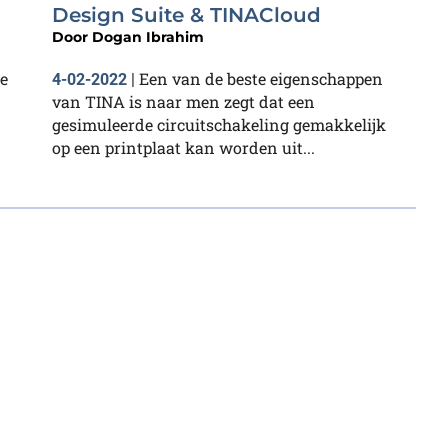
Design Suite & TINACloud
Door
Dogan Ibrahim
te
Een van de beste eigenschappen
4-02-2022
|
van TINA is naar men zegt dat een
gesimuleerde circuitschakeling gemakkelijk
op een printplaat kan worden uit...