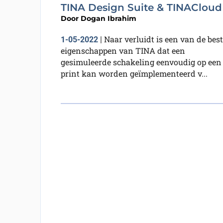
TINA Design Suite & TINACloud
Door
Dogan Ibrahim
Naar verluidt is een van de bes
1-05-2022
|
eigenschappen van TINA dat een
gesimuleerde schakeling eenvoudig op een
print kan worden geïmplementeerd v...