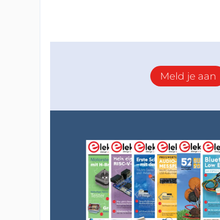
Meld je aan