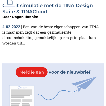
External link
Circuit simulatie met de TINA Design
Suite & TINACloud
Door
Dogan Ibrahim
Een van de beste eigenschappen van TINA
4-02-2022
|
is naar men zegt dat een gesimuleerde
circuitschakeling gemakkelijk op een printplaat kan
worden uit...
Meld je aan
voor de nieuwbrief