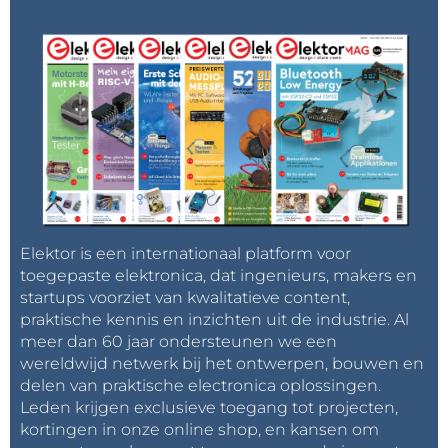
Elektor is een internationaal platform voor
toegepaste elektronica, dat ingenieurs, makers en
startups voorziet van kwalitatieve content,
praktische kennis en inzichten uit de industrie. Al
meer dan 60 jaar ondersteunen we een
wereldwijd netwerk bij het ontwerpen, bouwen en
delen van praktische electronica oplossingen.
Leden krijgen exclusieve toegang tot projecten,
kortingen in onze online shop, en kansen om