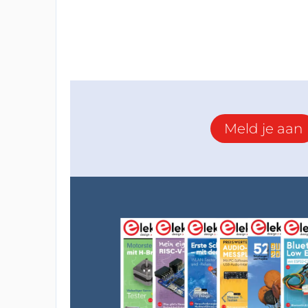
Meld je aan