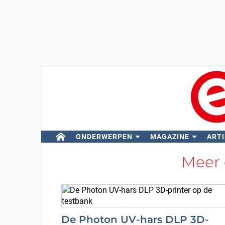
ONDERWERPEN
MAGAZINE
ARTI
Meer
De Photon UV-hars DLP 3D-