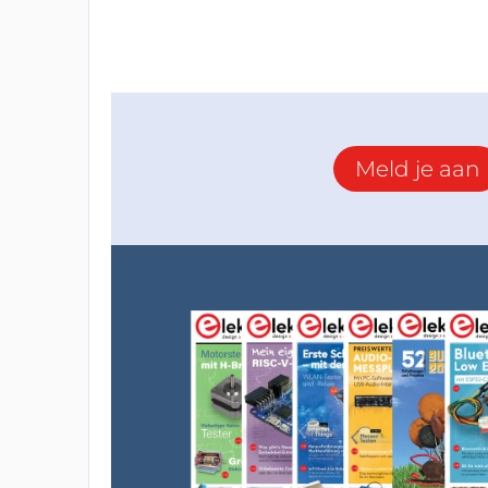
Meld je aan