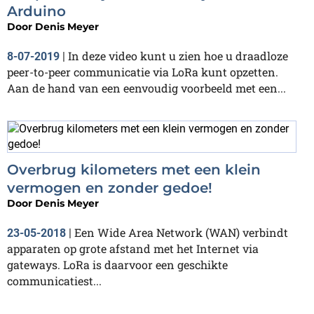
Arduino
Door
Denis Meyer
In deze video kunt u zien hoe u draadloze
8-07-2019
|
peer-to-peer communicatie via LoRa kunt opzetten.
Aan de hand van een eenvoudig voorbeeld met een...
Overbrug kilometers met een klein
vermogen en zonder gedoe!
Door
Denis Meyer
Een Wide Area Network (WAN) verbindt
23-05-2018
|
apparaten op grote afstand met het Internet via
gateways. LoRa is daarvoor een geschikte
communicatiest...