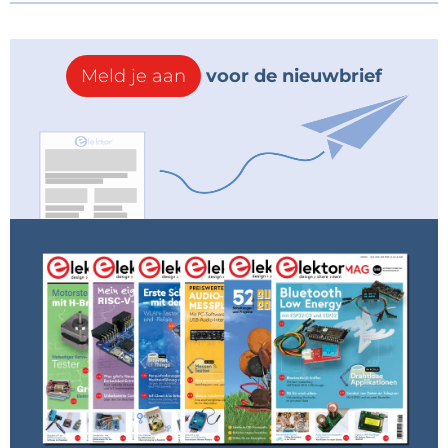
Meld je aan
voor de nieuwbrief