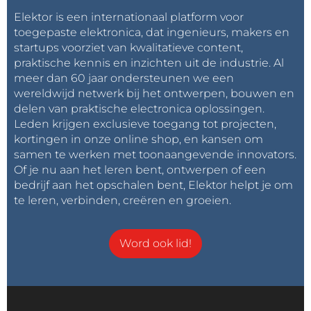
Elektor is een internationaal platform voor
toegepaste elektronica, dat ingenieurs, makers en
startups voorziet van kwalitatieve content,
praktische kennis en inzichten uit de industrie. Al
meer dan 60 jaar ondersteunen we een
wereldwijd netwerk bij het ontwerpen, bouwen en
delen van praktische electronica oplossingen.
Leden krijgen exclusieve toegang tot projecten,
kortingen in onze online shop, en kansen om
samen te werken met toonaangevende innovators.
Of je nu aan het leren bent, ontwerpen of een
bedrijf aan het opschalen bent, Elektor helpt je om
te leren, verbinden, creëren en groeien.
Word ook lid!