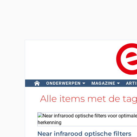
ONDERWERPEN
MAGAZINE
ARTI
Alle items met de ta
Near infrarood optische filters