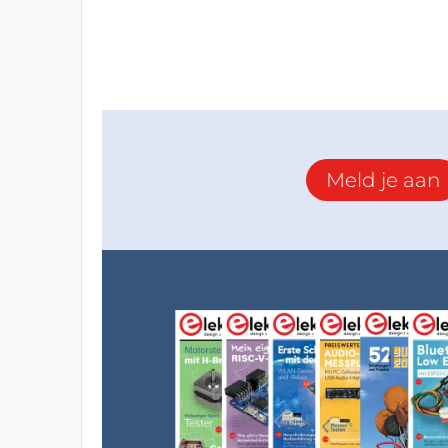
Meld je aan