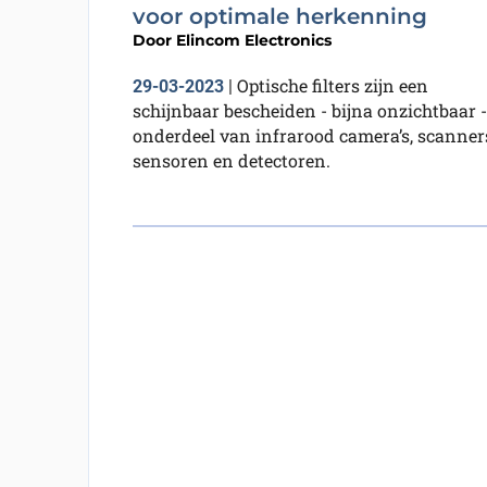
voor optimale herkenning
Door
Elincom Electronics
Optische filters zijn een
29-03-2023
|
schijnbaar bescheiden - bijna onzichtbaar -
onderdeel van infrarood camera’s, scanner
sensoren en detectoren.