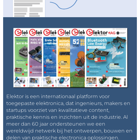
Elektor is een internationaal platform voor
toegepaste elektronica, dat ingenieurs, makers en
startups voorziet van kwalitatieve content,
praktische kennis en inzichten uit de industrie. Al
meer dan 60 jaar ondersteunen we een
wereldwijd netwerk bij het ontwerpen, bouwen en
delen van praktische electronica oplossingen.