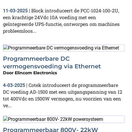
Block introduceert de PCC-1024-100-2U,
11-03-2025
|
een krachtige 24Vdc 10A voeding met een
geïntegreerde UPS-functie, ontworpen om machines
probleemloos...
Programmeerbare DC
vermogensvoeding via Ethernet
Door
Elincom Electronics
Cotek introduceert de programmeerbare
4-03-2025
|
DC voeding AD-1500 met een uitgangspanning van 12
tot 400Vdc en 1500W vermogen, nu voorzien van een
ve...
Programmeerbaar 800V- 22kW