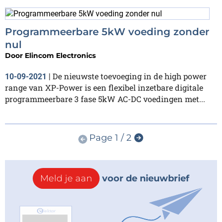
Programmeerbare 5kW voeding zonder
nul
Door
Elincom Electronics
De nieuwste toevoeging in de high power
10-09-2021
|
range van XP-Power is een flexibel inzetbare digitale
programmeerbare 3 fase 5kW AC-DC voedingen met...
Page 1 / 2
Meld je aan
voor de nieuwbrief