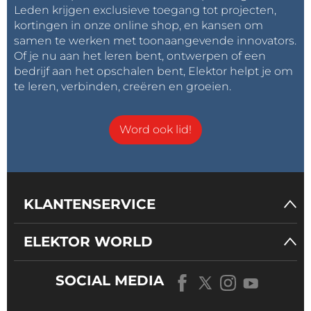
Leden krijgen exclusieve toegang tot projecten,
kortingen in onze online shop, en kansen om
samen te werken met toonaangevende innovators.
Of je nu aan het leren bent, ontwerpen of een
bedrijf aan het opschalen bent, Elektor helpt je om
te leren, verbinden, creëren en groeien.
Word ook lid!
KLANTENSERVICE
ELEKTOR WORLD
SOCIAL MEDIA