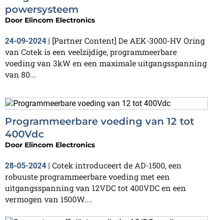
powersysteem
Door
Elincom Electronics
[Partner Content] De AEK-3000-HV Oring
24-09-2024
|
van Cotek is een veelzijdige, programmeerbare
voeding van 3kW en een maximale uitgangsspanning
van 80...
Programmeerbare voeding van 12 tot
400Vdc
Door
Elincom Electronics
Cotek introduceert de AD-1500, een
28-05-2024
|
robuuste programmeerbare voeding met een
uitgangsspanning van 12VDC tot 400VDC en een
vermogen van 1500W....