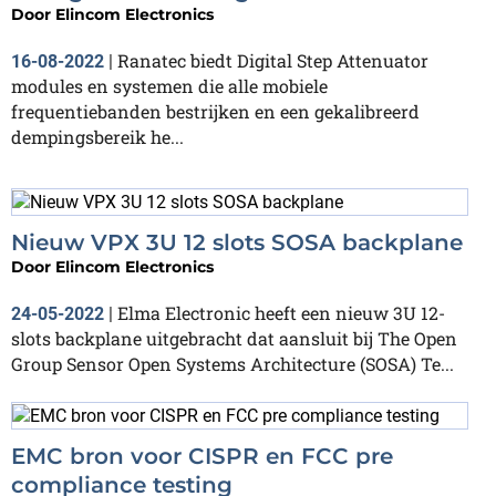
Door
Elincom Electronics
Ranatec biedt Digital Step Attenuator
16-08-2022
|
modules en systemen die alle mobiele
frequentiebanden bestrijken en een gekalibreerd
dempingsbereik he...
Nieuw VPX 3U 12 slots SOSA backplane
Door
Elincom Electronics
Elma Electronic heeft een nieuw 3U 12-
24-05-2022
|
slots backplane uitgebracht dat aansluit bij The Open
Group Sensor Open Systems Architecture (SOSA) Te...
EMC bron voor CISPR en FCC pre
compliance testing