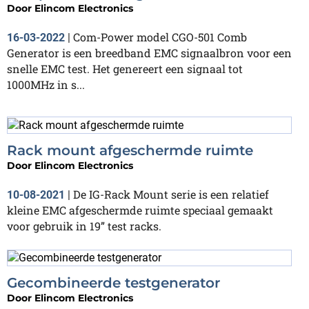
Door
Elincom Electronics
Com-Power model CGO-501 Comb
16-03-2022
|
Generator is een breedband EMC signaalbron voor een
snelle EMC test. Het genereert een signaal tot
1000MHz in s...
Rack mount afgeschermde ruimte
Door
Elincom Electronics
De IG-Rack Mount serie is een relatief
10-08-2021
|
kleine EMC afgeschermde ruimte speciaal gemaakt
voor gebruik in 19” test racks.
Gecombineerde testgenerator
Door
Elincom Electronics