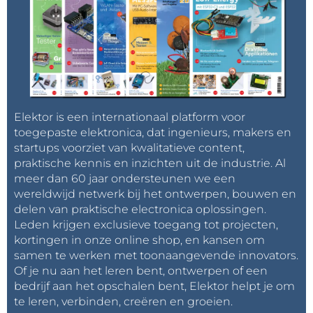
Elektor is een internationaal platform voor
toegepaste elektronica, dat ingenieurs, makers en
startups voorziet van kwalitatieve content,
praktische kennis en inzichten uit de industrie. Al
meer dan 60 jaar ondersteunen we een
wereldwijd netwerk bij het ontwerpen, bouwen en
delen van praktische electronica oplossingen.
Leden krijgen exclusieve toegang tot projecten,
kortingen in onze online shop, en kansen om
samen te werken met toonaangevende innovators.
Of je nu aan het leren bent, ontwerpen of een
bedrijf aan het opschalen bent, Elektor helpt je om
te leren, verbinden, creëren en groeien.