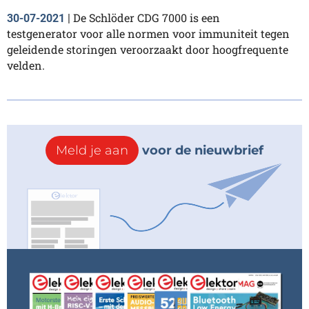
De Schlöder CDG 7000 is een
30-07-2021
|
testgenerator voor alle normen voor immuniteit tegen
geleidende storingen veroorzaakt door hoogfrequente
velden.
Meld je aan
voor de nieuwbrief