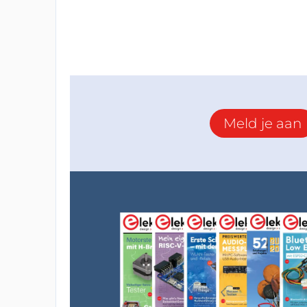
Meld je aan