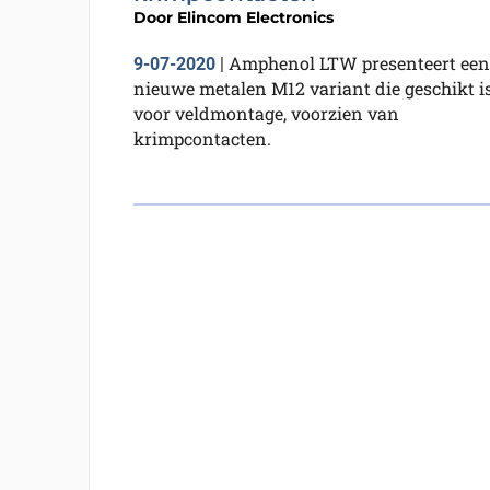
Door
Elincom Electronics
Amphenol LTW presenteert een
9-07-2020
|
nieuwe metalen M12 variant die geschikt i
voor veldmontage, voorzien van
krimpcontacten.