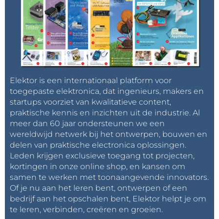
Elektor is een internationaal platform voor
toegepaste elektronica, dat ingenieurs, makers en
startups voorziet van kwalitatieve content,
praktische kennis en inzichten uit de industrie. Al
meer dan 60 jaar ondersteunen we een
wereldwijd netwerk bij het ontwerpen, bouwen en
delen van praktische electronica oplossingen.
Leden krijgen exclusieve toegang tot projecten,
kortingen in onze online shop, en kansen om
samen te werken met toonaangevende innovators.
Of je nu aan het leren bent, ontwerpen of een
bedrijf aan het opschalen bent, Elektor helpt je om
te leren, verbinden, creëren en groeien.