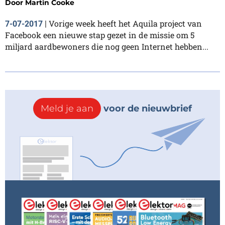
Door
Martin Cooke
Vorige week heeft het Aquila project van
7-07-2017
|
Facebook een nieuwe stap gezet in de missie om 5
miljard aardbewoners die nog geen Internet hebben...
Meld je aan
voor de nieuwbrief