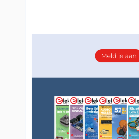
Meld je aan