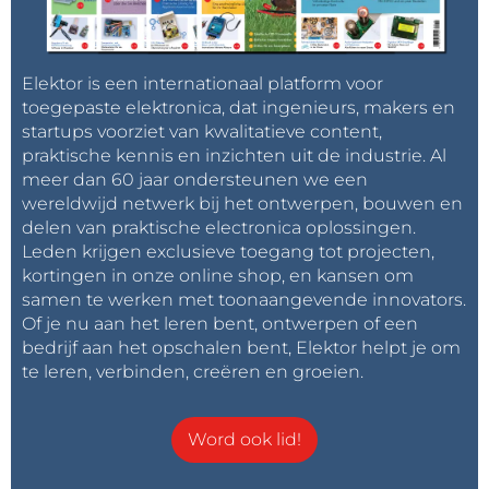
Elektor is een internationaal platform voor
toegepaste elektronica, dat ingenieurs, makers en
startups voorziet van kwalitatieve content,
praktische kennis en inzichten uit de industrie. Al
meer dan 60 jaar ondersteunen we een
wereldwijd netwerk bij het ontwerpen, bouwen en
delen van praktische electronica oplossingen.
Leden krijgen exclusieve toegang tot projecten,
kortingen in onze online shop, en kansen om
samen te werken met toonaangevende innovators.
Of je nu aan het leren bent, ontwerpen of een
bedrijf aan het opschalen bent, Elektor helpt je om
te leren, verbinden, creëren en groeien.
Word ook lid!