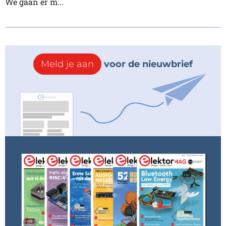
We gaan er m...
Meld je aan
voor de nieuwbrief