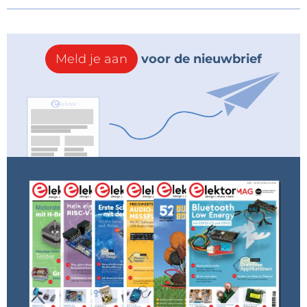
Meld je aan
voor de nieuwbrief