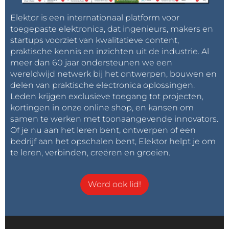
Elektor is een internationaal platform voor
toegepaste elektronica, dat ingenieurs, makers en
startups voorziet van kwalitatieve content,
praktische kennis en inzichten uit de industrie. Al
meer dan 60 jaar ondersteunen we een
wereldwijd netwerk bij het ontwerpen, bouwen en
delen van praktische electronica oplossingen.
Leden krijgen exclusieve toegang tot projecten,
kortingen in onze online shop, en kansen om
samen te werken met toonaangevende innovators.
Of je nu aan het leren bent, ontwerpen of een
bedrijf aan het opschalen bent, Elektor helpt je om
te leren, verbinden, creëren en groeien.
Word ook lid!