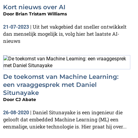
Kort nieuws over AI
Door
Brian Tristam Williams
Uit het vakgebied dat sneller ontwikkelt
21-07-2023
|
dan menselijk mogelijk is, volg hier het laatste AI-
nieuws
De toekomst van Machine Learning:
een vraaggesprek met Daniel
Situnayake
Door
CJ Abate
Daniel Situnayake is een ingenieur die
26-08-2020
|
gelooft dat embedded Machine Learning (ML) een
eenmalige, unieke technologie is. Hier praat hij over...