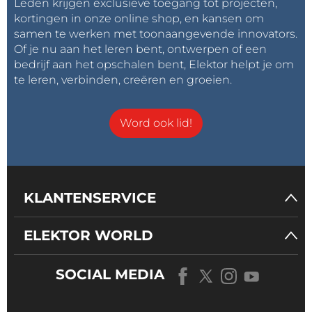
Leden krijgen exclusieve toegang tot projecten,
kortingen in onze online shop, en kansen om
samen te werken met toonaangevende innovators.
Of je nu aan het leren bent, ontwerpen of een
bedrijf aan het opschalen bent, Elektor helpt je om
te leren, verbinden, creëren en groeien.
Word ook lid!
KLANTENSERVICE
ELEKTOR WORLD
SOCIAL MEDIA