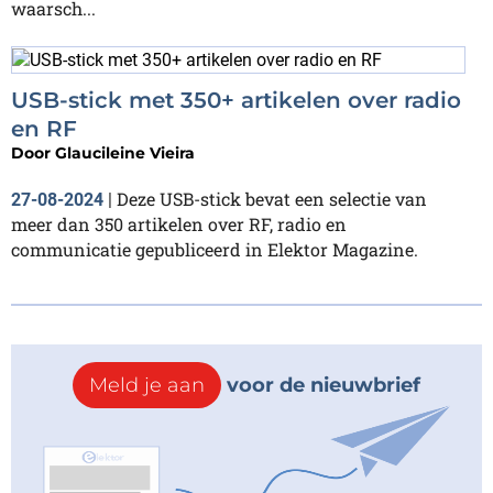
waarsch...
USB-stick met 350+ artikelen over radio
en RF
Door
Glaucileine Vieira
Deze USB-stick bevat een selectie van
27-08-2024
|
meer dan 350 artikelen over RF, radio en
communicatie gepubliceerd in Elektor Magazine.
Meld je aan
voor de nieuwbrief