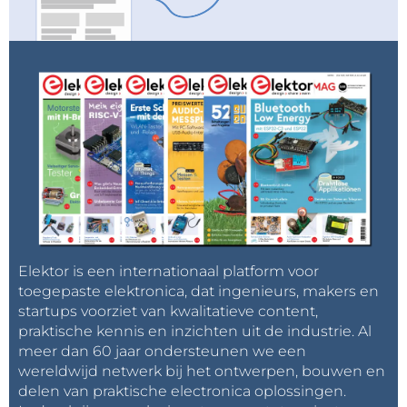
Elektor is een internationaal platform voor
toegepaste elektronica, dat ingenieurs, makers en
startups voorziet van kwalitatieve content,
praktische kennis en inzichten uit de industrie. Al
meer dan 60 jaar ondersteunen we een
wereldwijd netwerk bij het ontwerpen, bouwen en
delen van praktische electronica oplossingen.