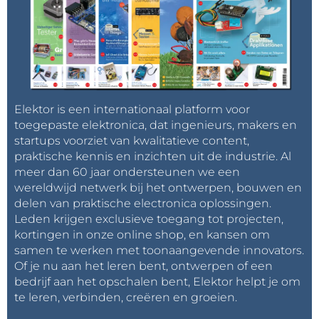
Elektor is een internationaal platform voor
toegepaste elektronica, dat ingenieurs, makers en
startups voorziet van kwalitatieve content,
praktische kennis en inzichten uit de industrie. Al
meer dan 60 jaar ondersteunen we een
wereldwijd netwerk bij het ontwerpen, bouwen en
delen van praktische electronica oplossingen.
Leden krijgen exclusieve toegang tot projecten,
kortingen in onze online shop, en kansen om
samen te werken met toonaangevende innovators.
Of je nu aan het leren bent, ontwerpen of een
bedrijf aan het opschalen bent, Elektor helpt je om
te leren, verbinden, creëren en groeien.