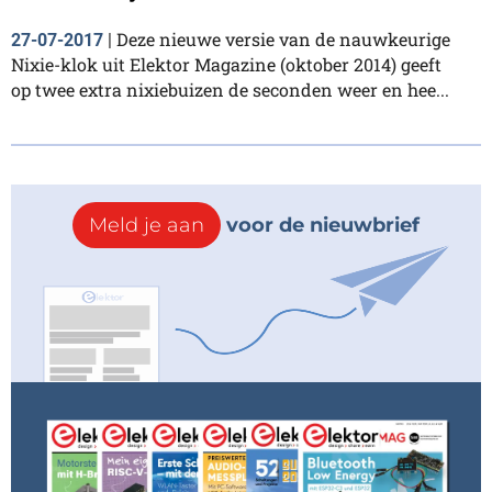
Deze nieuwe versie van de nauwkeurige
27-07-2017
|
Nixie-klok uit Elektor Magazine (oktober 2014) geeft
op twee extra nixiebuizen de seconden weer en hee...
Meld je aan
voor de nieuwbrief