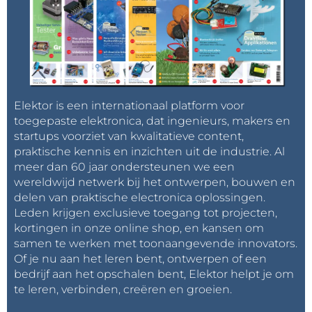
Elektor is een internationaal platform voor
toegepaste elektronica, dat ingenieurs, makers en
startups voorziet van kwalitatieve content,
praktische kennis en inzichten uit de industrie. Al
meer dan 60 jaar ondersteunen we een
wereldwijd netwerk bij het ontwerpen, bouwen en
delen van praktische electronica oplossingen.
Leden krijgen exclusieve toegang tot projecten,
kortingen in onze online shop, en kansen om
samen te werken met toonaangevende innovators.
Of je nu aan het leren bent, ontwerpen of een
bedrijf aan het opschalen bent, Elektor helpt je om
te leren, verbinden, creëren en groeien.