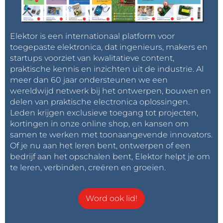
Elektor is een internationaal platform voor
toegepaste elektronica, dat ingenieurs, makers en
startups voorziet van kwalitatieve content,
praktische kennis en inzichten uit de industrie. Al
meer dan 60 jaar ondersteunen we een
wereldwijd netwerk bij het ontwerpen, bouwen en
delen van praktische electronica oplossingen.
Leden krijgen exclusieve toegang tot projecten,
kortingen in onze online shop, en kansen om
samen te werken met toonaangevende innovators.
Of je nu aan het leren bent, ontwerpen of een
bedrijf aan het opschalen bent, Elektor helpt je om
te leren, verbinden, creëren en groeien.
Word ook lid!