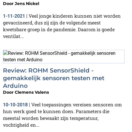
Door
Jens Nickel
Veel jonge kinderen kunnen niet worden
1-11-2021
|
gevaccineerd, dus zij zijn de volgende meest
kwetsbare groep in de pandemie. Daarom is goede
ventilat...
Review: ROHM SensorShield -
gemakkelijk sensoren testen met
Arduino
Door
Clemens Valens
Veel toepassingen vereisen sensoren om
10-10-2018
|
hun werk goed te kunnen doen. Parameters die
meestal worden bewaakt zijn temperatuur,
vochtigheid en...