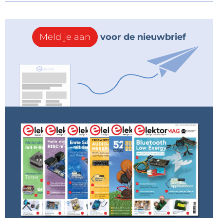
Meld je aan
voor de nieuwbrief