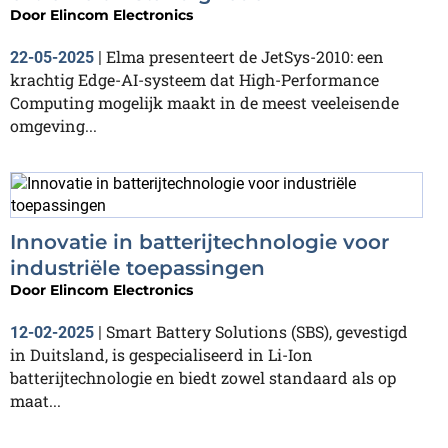
Door
Elincom Electronics
Elma presenteert de JetSys-2010: een
22-05-2025
|
krachtig Edge-AI-systeem dat High-Performance
Computing mogelijk maakt in de meest veeleisende
omgeving...
Innovatie in batterijtechnologie voor
industriële toepassingen
Door
Elincom Electronics
Smart Battery Solutions (SBS), gevestigd
12-02-2025
|
in Duitsland, is gespecialiseerd in Li-Ion
batterijtechnologie en biedt zowel standaard als op
maat...