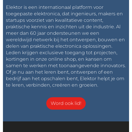
Elektor is een internationaal platform voor
toegepaste elektronica, dat ingenieurs, makers en
startups voorziet van kwalitatieve content,
praktische kennis en inzichten uit de industrie. Al
meer dan 60 jaar ondersteunen we een
wereldwijd netwerk bij het ontwerpen, bouwen en
delen van praktische electronica oplossingen.
Leden krijgen exclusieve toegang tot projecten,
kortingen in onze online shop, en kansen om
samen te werken met toonaangevende innovators.
Of je nu aan het leren bent, ontwerpen of een
bedrijf aan het opschalen bent, Elektor helpt je om
te leren, verbinden, creëren en groeien.
Word ook lid!