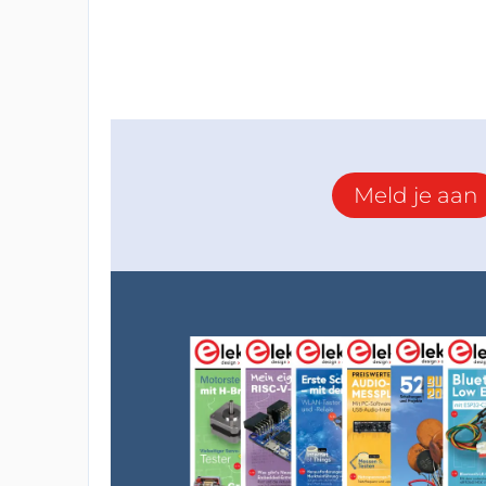
Meld je aan