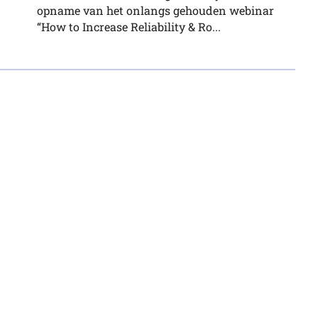
opname van het onlangs gehouden webinar
“How to Increase Reliability & Ro...