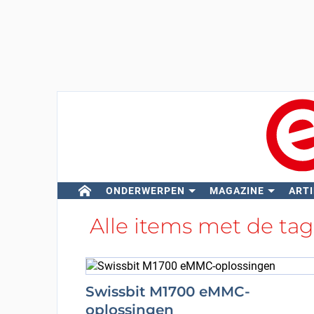
ONDERWERPEN
MAGAZINE
ARTI
Alle items met de ta
Swissbit M1700 eMMC-
oplossingen