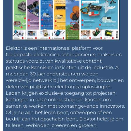
Elektor is een internationaal platform voor
toegepaste elektronica, dat ingenieurs, makers en
startups voorziet van kwalitatieve content,
praktische kennis en inzichten uit de industrie. Al
meer dan 60 jaar ondersteunen we een
wereldwijd netwerk bij het ontwerpen, bouwen en
delen van praktische electronica oplossingen.
Leden krijgen exclusieve toegang tot projecten,
kortingen in onze online shop, en kansen om
samen te werken met toonaangevende innovators.
Of je nu aan het leren bent, ontwerpen of een
bedrijf aan het opschalen bent, Elektor helpt je om
te leren, verbinden, creëren en groeien.