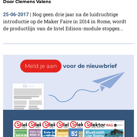
Door
Clemens Valens
Nog geen drie jaar na de luidruchtige
25-06-2017
|
introductie op de Maker Faire in 2014 in Rome, wordt
de productlijn van de Intel Edison-module stopgez...
Meld je aan
voor de nieuwbrief