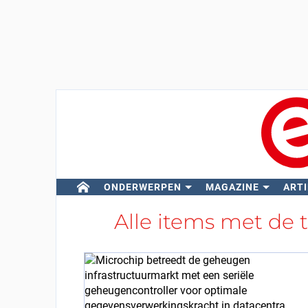
ONDERWERPEN
MAGAZINE
ARTI
Alle items met de 