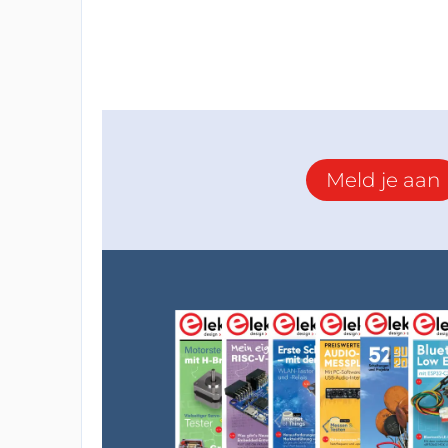
Meld je aan