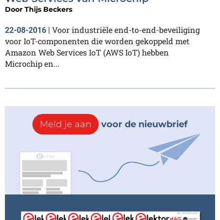
Door
Thijs Beckers
Voor industriële end-to-end-beveiliging
22-08-2016
|
voor IoT-componenten die worden gekoppeld met
Amazon Web Services IoT (AWS IoT) hebben
Microchip en...
Meld je aan
voor de nieuwbrief