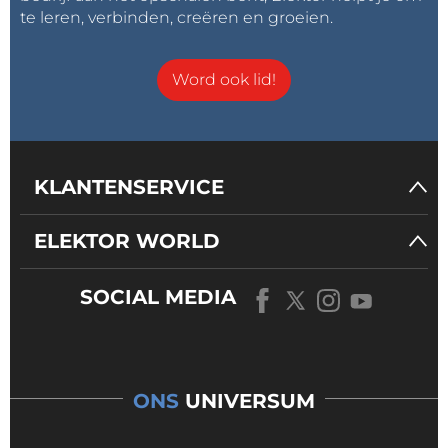
te leren, verbinden, creëren en groeien.
Word ook lid!
KLANTENSERVICE
ELEKTOR WORLD
SOCIAL MEDIA
ONS
UNIVERSUM