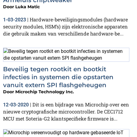
Door
Luka Matic
Hardware-beveiligingsmodules (hardware
1-03-2023
|
security modules, HSM’s) zijn elektronische apparaten
die gebruik maken van verschillende hardware-be...
Beveilig tegen rootkit en bootkit
infecties in systemen die opstarten
vanuit extern SPI flashgeheugen
Door
Microchip Technology Inc.
Dit is een bijdrage van Microchip over een
12-03-2020
|
nieuwe cryptografische microcontroller. De CEC1712
MCU met Soteria-G2 klantspecifieke firmware is...