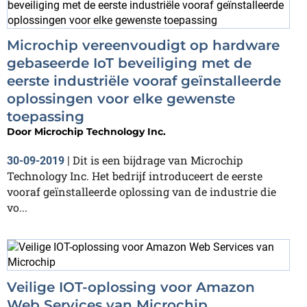
Microchip vereenvoudigt op hardware
gebaseerde IoT beveiliging met de
eerste industriële vooraf geïnstalleerde
oplossingen voor elke gewenste
toepassing
Door
Microchip Technology Inc.
Dit is een bijdrage van Microchip
30-09-2019
|
Technology Inc. Het bedrijf introduceert de eerste
vooraf geïnstalleerde oplossing van de industrie die
vo...
Veilige IOT-oplossing voor Amazon
Web Services van Microchip