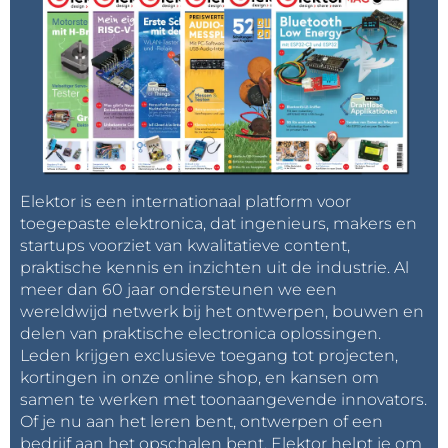
Elektor is een internationaal platform voor
toegepaste elektronica, dat ingenieurs, makers en
startups voorziet van kwalitatieve content,
praktische kennis en inzichten uit de industrie. Al
meer dan 60 jaar ondersteunen we een
wereldwijd netwerk bij het ontwerpen, bouwen en
delen van praktische electronica oplossingen.
Leden krijgen exclusieve toegang tot projecten,
kortingen in onze online shop, en kansen om
samen te werken met toonaangevende innovators.
Of je nu aan het leren bent, ontwerpen of een
bedrijf aan het opschalen bent, Elektor helpt je om