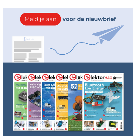
Meld je aan
voor de nieuwbrief