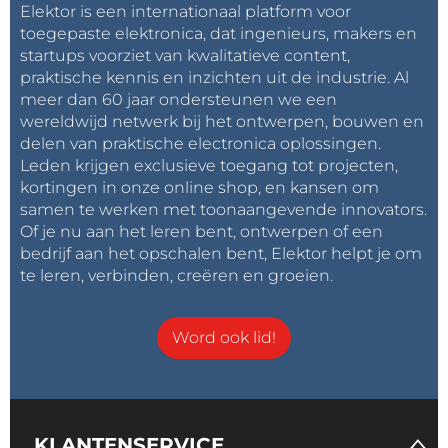
Elektor is een internationaal platform voor
toegepaste elektronica, dat ingenieurs, makers en
startups voorziet van kwalitatieve content,
praktische kennis en inzichten uit de industrie. Al
meer dan 60 jaar ondersteunen we een
wereldwijd netwerk bij het ontwerpen, bouwen en
delen van praktische electronica oplossingen.
Leden krijgen exclusieve toegang tot projecten,
kortingen in onze online shop, en kansen om
samen te werken met toonaangevende innovators.
Of je nu aan het leren bent, ontwerpen of een
bedrijf aan het opschalen bent, Elektor helpt je om
te leren, verbinden, creëren en groeien.
Word ook lid!
KLANTENSERVICE