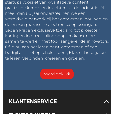
startups voorziet van kwalitatieve content,
praktische kennis en inzichten uit de industrie. Al
meer dan 60 jaar ondersteunen we een
wereldwijd netwerk bij het ontwerpen, bouwen en
delen van praktische electronica oplossingen.
Leden krijgen exclusieve toegang tot projecten,
kortingen in onze online shop, en kansen om
samen te werken met toonaangevende innovators.
Of je nu aan het leren bent, ontwerpen of een
bedrijf aan het opschalen bent, Elektor helpt je om
te leren, verbinden, creëren en groeien.
Word ook lid!
KLANTENSERVICE