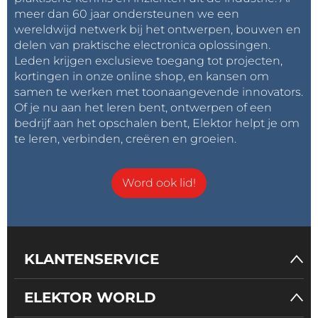
meer dan 60 jaar ondersteunen we een
wereldwijd netwerk bij het ontwerpen, bouwen en
delen van praktische electronica oplossingen.
Leden krijgen exclusieve toegang tot projecten,
kortingen in onze online shop, en kansen om
samen te werken met toonaangevende innovators.
Of je nu aan het leren bent, ontwerpen of een
bedrijf aan het opschalen bent, Elektor helpt je om
te leren, verbinden, creëren en groeien.
Word ook lid!
KLANTENSERVICE
ELEKTOR WORLD