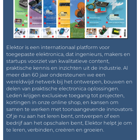
Elektor is een internationaal platform voor
toegepaste elektronica, dat ingenieurs, makers en
startups voorziet van kwalitatieve content,
praktische kennis en inzichten uit de industrie. Al
meer dan 60 jaar ondersteunen we een
wereldwijd netwerk bij het ontwerpen, bouwen en
delen van praktische electronica oplossingen.
Leden krijgen exclusieve toegang tot projecten,
kortingen in onze online shop, en kansen om
samen te werken met toonaangevende innovators.
Of je nu aan het leren bent, ontwerpen of een
bedrijf aan het opschalen bent, Elektor helpt je om
te leren, verbinden, creëren en groeien.