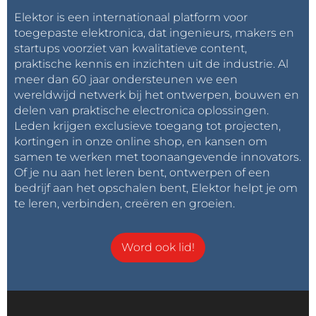
Elektor is een internationaal platform voor
toegepaste elektronica, dat ingenieurs, makers en
startups voorziet van kwalitatieve content,
praktische kennis en inzichten uit de industrie. Al
meer dan 60 jaar ondersteunen we een
wereldwijd netwerk bij het ontwerpen, bouwen en
delen van praktische electronica oplossingen.
Leden krijgen exclusieve toegang tot projecten,
kortingen in onze online shop, en kansen om
samen te werken met toonaangevende innovators.
Of je nu aan het leren bent, ontwerpen of een
bedrijf aan het opschalen bent, Elektor helpt je om
te leren, verbinden, creëren en groeien.
Word ook lid!