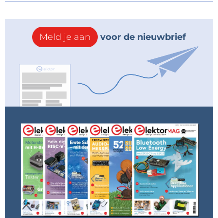
Meld je aan
voor de nieuwbrief