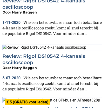
Review: Rigol DS1054Z 4-kanaals
oscilloscoop
Door
Harry Baggen
Wie een betrouwbare maar toch betaalbare
1-11-2020
|
4-kanaals oscilloscoop zoekt, komt al snel terecht bij
de populaire Rigol DS1054Z. Voor minder dan...
Review: Rigol DS1054Z 4-kanaals
oscilloscoop
Door
Harry Baggen
Wie een betrouwbare maar toch betaalbare
8-07-2020
|
4-kanaals oscilloscoop zoekt, komt al snel terecht bij
de populaire Rigol DS1054Z. Voor minder dan...
€ 5 (GRATIS voor leden)