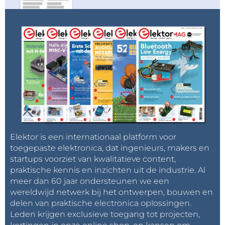
Elektor is een internationaal platform voor
toegepaste elektronica, dat ingenieurs, makers en
startups voorziet van kwalitatieve content,
praktische kennis en inzichten uit de industrie. Al
meer dan 60 jaar ondersteunen we een
wereldwijd netwerk bij het ontwerpen, bouwen en
delen van praktische electronica oplossingen.
Leden krijgen exclusieve toegang tot projecten,