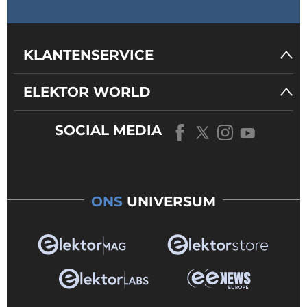
KLANTENSERVICE
ELEKTOR WORLD
SOCIAL MEDIA
ONS
UNIVERSUM