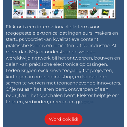
Elektor is een internationaal platform voor
toegepaste elektronica, dat ingenieurs, makers en
startups voorziet van kwalitatieve content,
praktische kennis en inzichten uit de industrie. Al
meer dan 60 jaar ondersteunen we een
wereldwijd netwerk bij het ontwerpen, bouwen en
delen van praktische electronica oplossingen.
Leden krijgen exclusieve toegang tot projecten,
kortingen in onze online shop, en kansen om
samen te werken met toonaangevende innovators.
Of je nu aan het leren bent, ontwerpen of een
bedrijf aan het opschalen bent, Elektor helpt je om
te leren, verbinden, creëren en groeien.
Word ook lid!