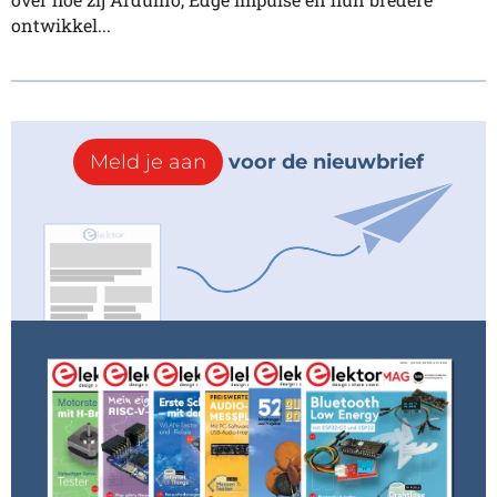
ontwikkel...
Meld je aan
voor de nieuwbrief