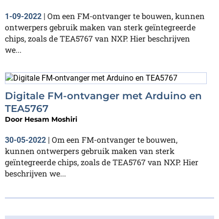
Om een FM-ontvanger te bouwen, kunnen
1-09-2022
|
ontwerpers gebruik maken van sterk geïntegreerde
chips, zoals de TEA5767 van NXP. Hier beschrijven
we...
Digitale FM-ontvanger met Arduino en
TEA5767
Door
Hesam Moshiri
Om een FM-ontvanger te bouwen,
30-05-2022
|
kunnen ontwerpers gebruik maken van sterk
geïntegreerde chips, zoals de TEA5767 van NXP. Hier
beschrijven we...