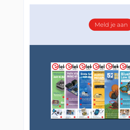
Meld je aan