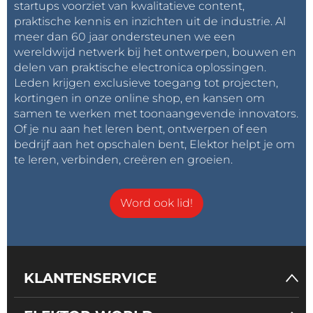
startups voorziet van kwalitatieve content,
praktische kennis en inzichten uit de industrie. Al
meer dan 60 jaar ondersteunen we een
wereldwijd netwerk bij het ontwerpen, bouwen en
delen van praktische electronica oplossingen.
Leden krijgen exclusieve toegang tot projecten,
kortingen in onze online shop, en kansen om
samen te werken met toonaangevende innovators.
Of je nu aan het leren bent, ontwerpen of een
bedrijf aan het opschalen bent, Elektor helpt je om
te leren, verbinden, creëren en groeien.
Word ook lid!
KLANTENSERVICE